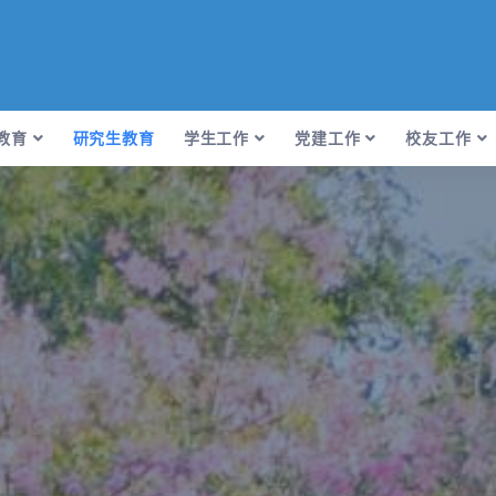
教育
研究生教育
学生工作
党建工作
校友工作