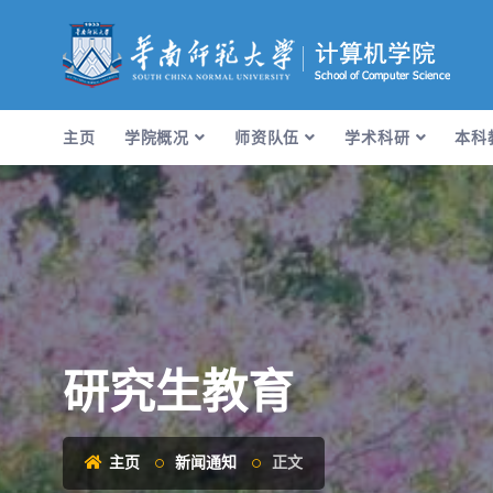
主页
学院概况
师资队伍
学术科研
本科
研究生教育
主页
新闻通知
正文