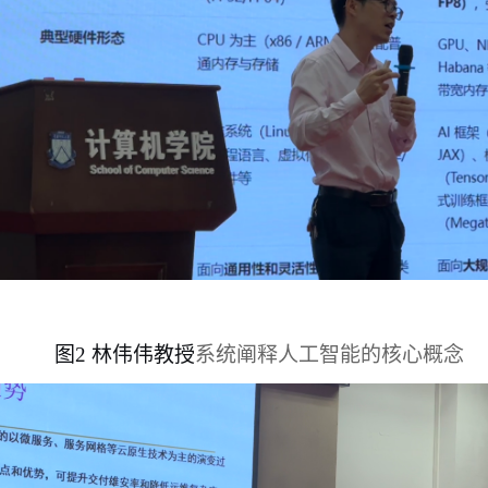
图2 林伟伟教授
系统阐释人工智能的核心概念