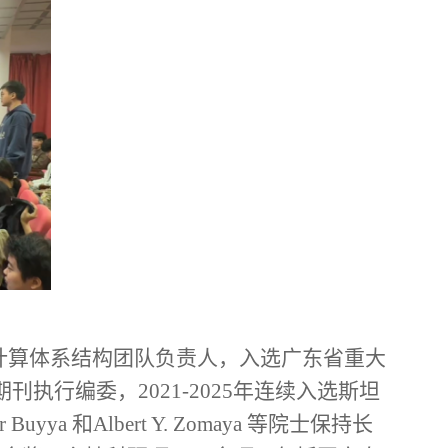
计算体系结构团队负责人，入选广东省重大
刊执行编委，2021-2025年连续入选斯坦
a 和Albert Y. Zomaya 等院士保持长