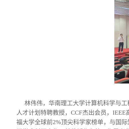
林伟伟，华南理工大学计算机科学与工
人才计划特聘教授，CCF杰出会员，IEEE高
福大学全球前2%顶尖科学家榜单，与国际知名学者(IE