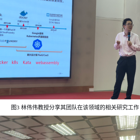
图3 林伟伟教授分享其团队在该领域的相关研究工作