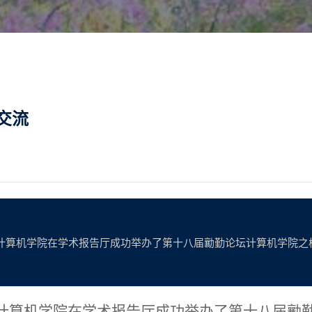
交流
大学计算机学院在学术报告厅成功举办了第十八届勷勤论坛计算机学院之
计算机学院
在
学术报告厅
成功举办了
第十八届勷