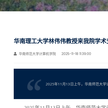
华南理工大学林伟伟教授来我院学术
华南师范大学计算机学院
2025-11-18 11:39:00
2025年11月13日上午，华南师范
2025年
11月13日上午
，
华南师范大学