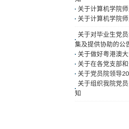
关于计算机学院师
关于计算机学院师
关于对毕业生党员
集及提供协助的公
关于做好粤港澳大
关于在各党支部和
关于党员院领导2
关于组织我院党员
知