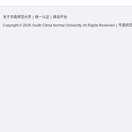
关于华南师范大学
|
统一认证
|
移动平台
Copyright © 2026 South China Normal University. All Rights Reserved
|
华南师范