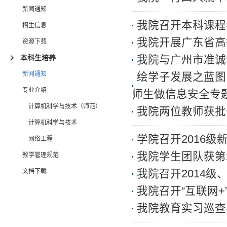
新闻通知
我院召开本科课程
招生信息
我院开展广东省高
资源下载
本科生培养
我院与广州市准诚
新闻通知
绘学子发展之蓝图
专业介绍
师生做信息安全专
计算机科学与技术（师范）
我院两位教师获批
计算机科学与技术
学院召开2016级
网络工程
我院学生团队获第
教学管理规范
文档下载
我院召开2014级
我院召开“互联网
我院教育实习巡查