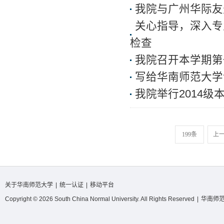
我院与广州华际友
关心指导，深入专
检查
我院召开本学期第
写给华南师范大学
我院举行2014级
199条
上
关于华南师范大学
|
统一认证
|
移动平台
Copyright © 2026 South China Normal University. All Rights Reserved
|
华南师范